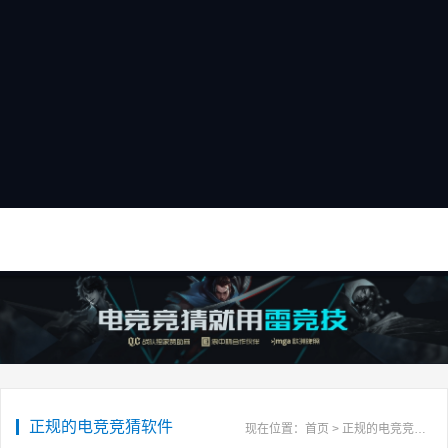
正规的电竞竞猜软件
现在位置：
首页
>
正规的电竞竞猜软件