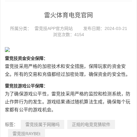
雷火体育电竞官网
所属分类：
雷竞技APP官方网站
发布日期：2024-03-21
浏览次数：4154
雷竞技资金安全保障：
雷竞技采用严格的加密技术和安全措施，保障玩家的资金安
全。所有的交易和充值都经过加密处理，确保资金的安全性。
雷竞技游戏公平保障：
为了确保游戏公平性，雷竞技采用严格的监控和检测系统，防
止作弊行为的发生。游戏结果通过随机算法生成，确保每个玩
家都有公平的游戏机会。
标签：
雷竞技属于网赌吗
正规的电竞竞猜软件
雷竞技RAYBEt