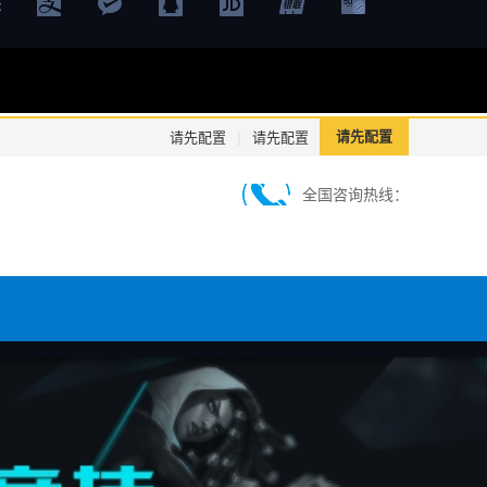
|
请先配置
请先配置
请先配置
全国咨询热线：