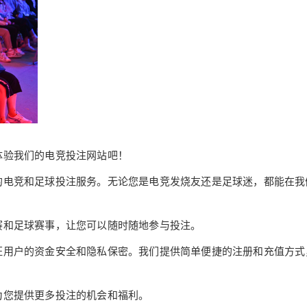
体验我们的电竞投注网站吧！
的电竞和足球投注服务。无论您是电竞发烧友还是足球迷，都能在我
赛和足球赛事，让您可以随时随地参与投注。
证用户的资金安全和隐私保密。我们提供简单便捷的注册和充值方式
为您提供更多投注的机会和福利。