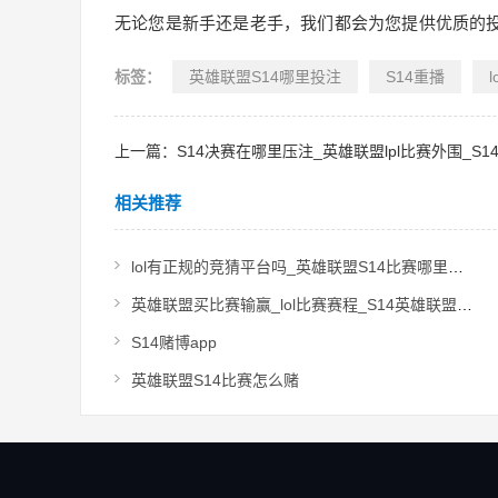
无论您是新手还是老手，我们都会为您提供优质的
标签：
英雄联盟S14哪里投注
S14重播
相关推荐
lol有正规的竞猜平台吗_英雄联盟S14比赛哪里可以压_S14英雄联盟全球总决赛电竞赛事竞猜
英雄联盟买比赛输赢_lol比赛赛程_S14英雄联盟全球总决赛电竞赛事竞猜
S14赌博app
英雄联盟S14比赛怎么赌