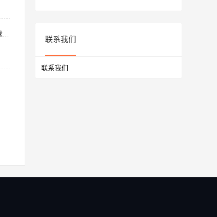
下一篇：英雄联盟比赛投注网站_平台能赌lol_S14英雄联盟全球总决赛电竞赛事竞猜
联系我们
联系我们