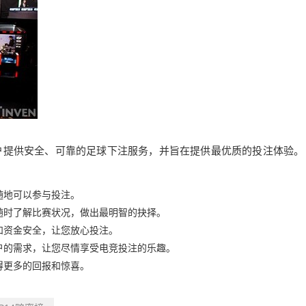
户提供安全、可靠的足球下注服务，并旨在提供最优质的投注体验。
随地可以参与投注。
随时了解比赛状况，做出最明智的抉择。
和资金安全，让您放心投注。
户的需求，让您尽情享受电竞投注的乐趣。
得更多的回报和惊喜。