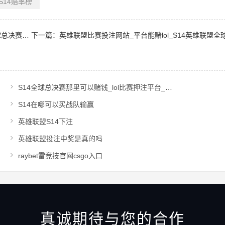
S14赔率榜
上一篇：raybet在线下载_lol开盘主播_S14英雄联盟全球总决赛电竞赛事竞猜
S14全球总决赛那里可以赌钱_lol比赛押注平台_S14英雄联盟全球总决赛电竞赛事竞猜
S14在哪可以买战队输赢
英雄联盟S14下注
英雄联盟投注中奖是真的吗
raybet雷竞技官网csgo入口
真诚期待与您的合作