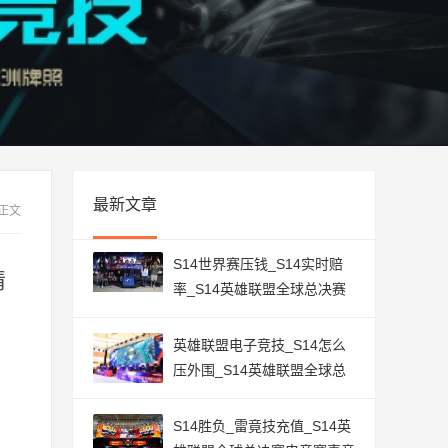
最新文章
正文
S14世界赛压钱_S14实时赔
猜
率_S14英雄联盟全球总决赛
电竞赛事竞猜
英雄联盟电子竞技_S14怎么
压外围_S14英雄联盟全球总
决赛电竞赛事竞猜
S14胜负_雷竟技充值_S14英