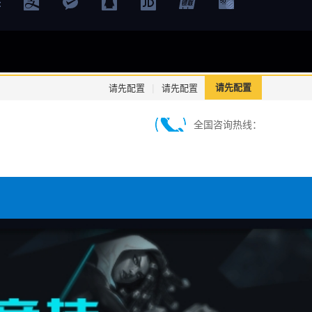
|
请先配置
请先配置
请先配置
全国咨询热线：