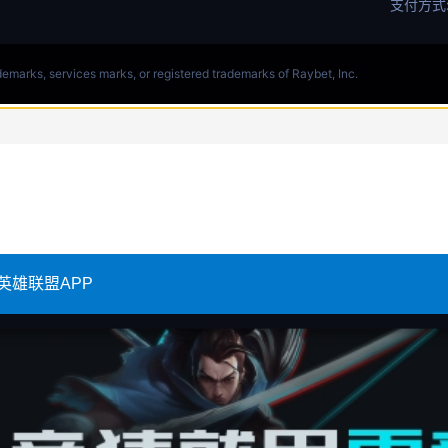
英雄联盟APP