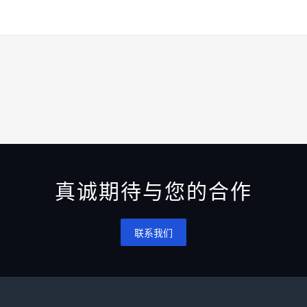
真诚期待与您的合作
联系我们