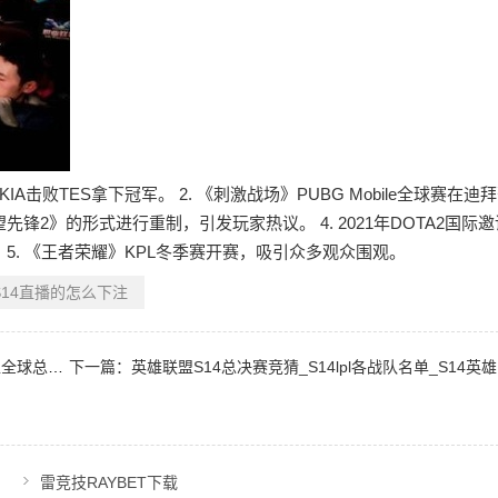
IA击败TES拿下冠军。 2. 《刺激战场》PUBG Mobile全球赛在迪
先锋2》的形式进行重制，引发玩家热议。 4. 2021年DOTA2国际邀
 5. 《王者荣耀》KPL冬季赛开赛，吸引众多观众围观。
S14直播的怎么下注
上一篇：在买S14_可以押注lol比赛的软件_S14英雄联盟全球总决赛电竞赛事竞猜
下一篇
雷竞技RAYBET下载