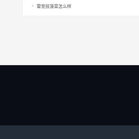
雷竞技菠菜怎么样