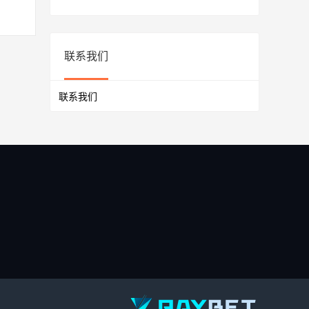
联系我们
联系我们