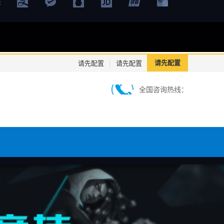
|
请先配置
请先配置
请先配置
全国咨询热线：