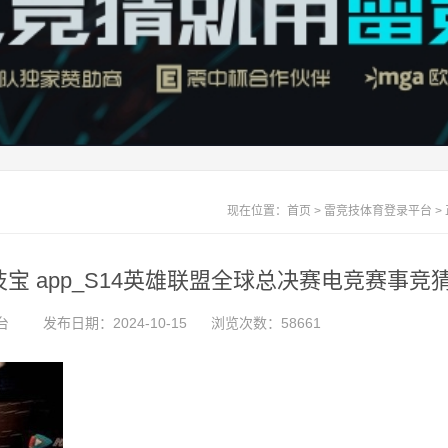
现在位置：
首页
>
雷竞技体育登录平台
>
宝 app_S14英雄联盟全球总决赛电竞赛事竞
台
发布日期：2024-10-15
浏览次数：58661