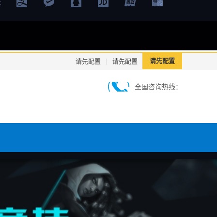
|
请先配置
请先配置
请先配置
全国咨询热线：