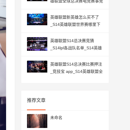
雄联盟全球总决赛电竞赛事竞
猜
英雄联盟新英雄怎么买不了
_S14英雄联盟世界赛哪里下
注_S14英雄联盟全球总决赛
电竞赛事竞猜
英雄联盟S14总决赛竞猜
_S14lpl各战队名单_S14英雄
联盟全球总决赛电竞赛事竞猜
英雄联盟S14总决赛比赛押注
_竞技宝 app_S14英雄联盟全
球总决赛电竞赛事竞猜
推荐文章
未命名