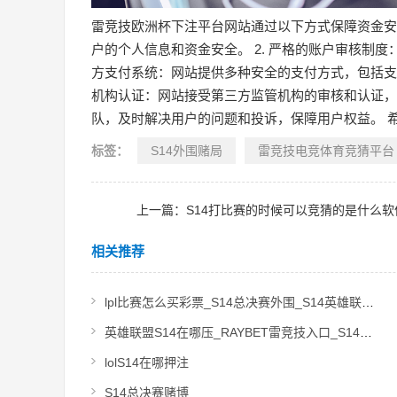
雷竞技欧洲杯下注平台网站通过以下方式保障资金安全
户的个人信息和资金安全。 2. 严格的账户审核制度
方支付系统：网站提供多种安全的支付方式，包括支付
机构认证：网站接受第三方监管机构的审核和认证，确
队，及时解决用户的问题和投诉，保障用户权益。 
标签：
S14外围赌局
雷竞技电竞体育竞猜平台
上一篇：S14打比赛的时候可以竞猜的是什么软
相关推荐
lpl比赛怎么买彩票_S14总决赛外围_S14英雄联盟全球总决赛电竞赛事竞猜
英雄联盟S14在哪压_RAYBET雷竞技入口_S14英雄联盟全球总决赛电竞赛事竞猜
lolS14在哪押注
S14总决赛赌博