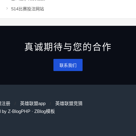
S14比赛投注网站
真诚期待与您的合作
联系我们
盟注册
英雄联盟app
英雄联盟竞猜
/
/
d by
Z-BlogPHP
·
ZBlog模板