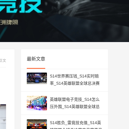
最新文章
正文
S14世界赛压钱_S14实时赔
率_S14英雄联盟全球总决赛
电竞赛事竞猜
英雄联盟电子竞技_S14怎么
压外围_S14英雄联盟全球总
决赛电竞赛事竞猜
S14胜负_雷竟技充值_S14英