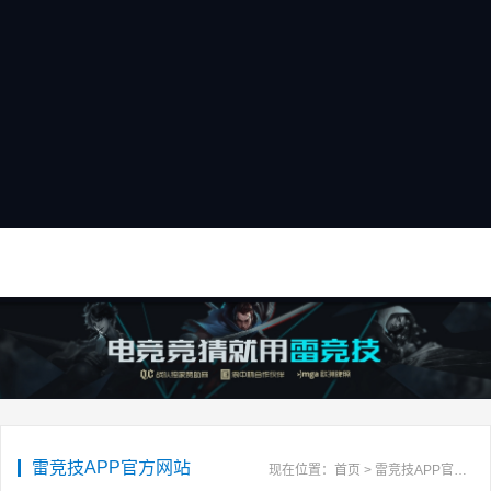
雷竞技APP官方网站
现在位置：
首页
>
雷竞技APP官方网站