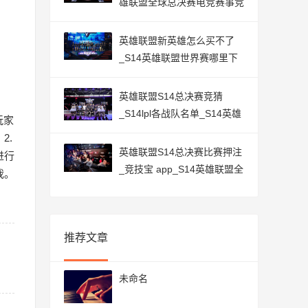
雄联盟全球总决赛电竞赛事竞
猜
英雄联盟新英雄怎么买不了
_S14英雄联盟世界赛哪里下
注_S14英雄联盟全球总决赛
电竞赛事竞猜
英雄联盟S14总决赛竞猜
_S14lpl各战队名单_S14英雄
玩家
联盟全球总决赛电竞赛事竞猜
2.
英雄联盟S14总决赛比赛押注
进行
_竞技宝 app_S14英雄联盟全
我。
球总决赛电竞赛事竞猜
推荐文章
未命名