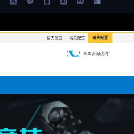
|
请先配置
请先配置
请先配置
全国咨询热线：