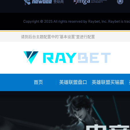
请到后台主题配置中的”基本设置“里进行配置
首页
英雄联盟盘口
英雄联盟买输赢