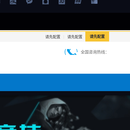
|
请先配置
请先配置
请先配置
全国咨询热线：