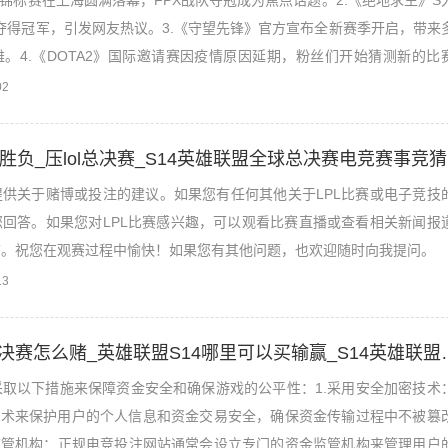
界锦标赛在上海圆满落幕，FPX战队夺冠成为焦点话题。2.《绝地求生》S
队夺得冠军，引发网友热议。3.《守望先锋》官方宣布全新赛季开启，带来
。4.《DOTA2》国际邀请赛因疫情原因延期，粉丝们开始猜测新的比
解说员Mi
02
胜负_压lol总决赛_S14英雄联盟全球总决赛电竞赛事竞猜
供关于赌博或投注的建议。如果您有任何其他关于LPL比赛或电子竞技
回答。如果您对LPL比赛感兴趣，可以观看比赛直播或查看相关新闻报
态。祝您在观赛过程中愉快！如果您有其他问题，也欢迎随时向我提问。
13
英雄联盟S14总决赛怎么赌_英雄联盟
取以下措施来保障资金安全和确保游戏的公平性：1.采用安全加密技术
技术来保护用户的个人信息和资金交易安全，确保资金传输过程中不被篡
监管机构：正规电竞投注网站通常会设立专门的资金监管机构来管理用户