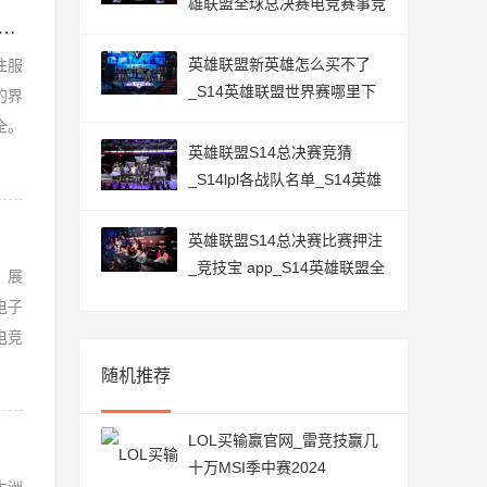
雄联盟全球总决赛电竞赛事竞
总决赛怎么赌博_lol输一把比赢的分多_S14英雄联盟全球总决赛电竞赛事竞猜
猜
英雄联盟新英雄怎么买不了
注服
_S14英雄联盟世界赛哪里下
的界
注_S14英雄联盟全球总决赛
全。
电竞赛事竞猜
英雄联盟S14总决赛竞猜
_S14lpl各战队名单_S14英雄
联盟全球总决赛电竞赛事竞猜
英雄联盟S14总决赛比赛押注
_竞技宝 app_S14英雄联盟全
，展
球总决赛电竞赛事竞猜
电子
电竞
随机推荐
LOL买输赢官网_雷竞技赢几
十万MSI季中赛2024