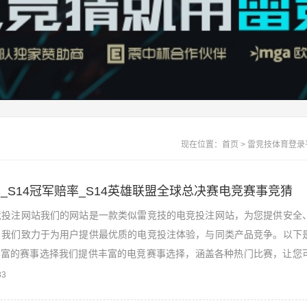
现在位置：
首页
>
雷竞技体育登录
_S14冠军赔率_S14英雄联盟全球总决赛电竞赛事竞猜
竞投注网站我们的网站是一款类似雷竞技的电竞投注网站，为您提供安全
。我们致力于为用户提供最优质的电竞投注体验，与同类产品竞争。以下
丰富的赛事选择我们提供丰富的电竞赛事选择，涵盖各种热门比赛，让您
注。2.安全可靠的交易系统我
83