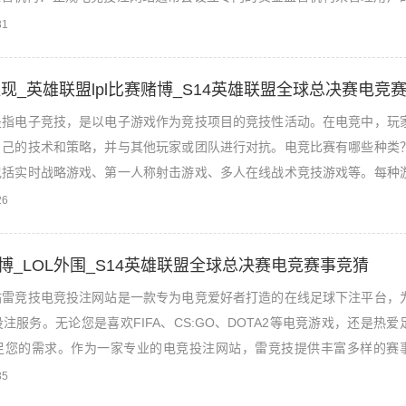
资金安全。3.实行严格的
31
是指电子竞技，是以电子游戏作为竞技项目的竞技性活动。在电竞中，玩
自己的技术和策略，并与其他玩家或团队进行对抗。电竞比赛有哪些种类
包括实时战略游戏、第一人称射击游戏、多人在线战术竞技游戏等。每种
和玩法，吸引了大量玩家和观众参与
26
赌博_LOL外围_S14英雄联盟全球总决赛电竞赛事竞猜
站雷竞技电竞投注网站是一款专为电竞爱好者打造的在线足球下注平台，
注服务。无论您是喜欢FIFA、CS:GO、DOTA2等电竞游戏，还是热爱
足您的需求。作为一家专业的电竞投注网站，雷竞技提供丰富多样的赛
赛事，为用户打造一站式投
35