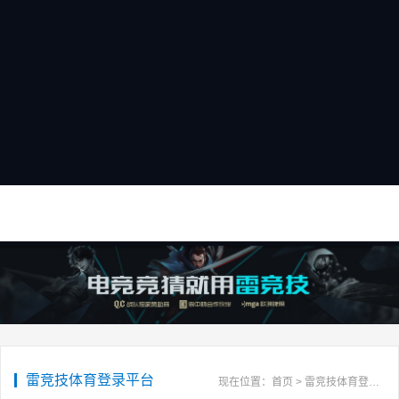
雷竞技体育登录平台
现在位置：
首页
>
雷竞技体育登录平台