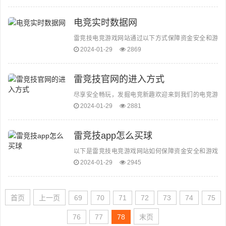
内容的网站。2.雷竞技电竞游戏网站包含哪些功能？雷
竞技电竞游戏网站包含游戏新闻资讯发布、赛事直
电竞实时数据网
播、比赛结果展示、选手数据统计等功能。3.雷竞技电
竞游戏网站的用户群体是什么样的？雷竞技电竞游戏
雷竞技电竞游戏网站通过以下方式保障资金安全和游
网站的用户群体
戏公平性：1.资金安全保障：-高级加密技术：雷竞技
2024-01-29
2869
采用最先进的SSL加密技术，确保用户在网站上的所
有资金交易和个人信息传输都得到保护。-独立资金账
雷竞技官网的进入方式
户：用户的存款和提款操作是通过独立的资金账户进
行，确保与平台运营资金分隔开来。-第三方支付：雷
尽享安全畅玩，发掘电竞新趣欢迎来到我们的电竞游
竞技与多家安全
戏网站！作为一家致力于为用户提供安全、可靠的游
2024-01-29
2881
戏下注服务的创新平台，我们骄傲地呈现给广大电竞
爱好者们一场前所未有的精彩体验。我们的网站致力
雷竞技app怎么买球
于打造一个功能齐全、操作简便的电竞游戏平台。为
了确保用户的隐私和资金安全，我们采用了最先进的
以下是雷竞技电竞游戏网站如何保障资金安全和游戏
加密技术和安全系统。您可
公平的一些常见做法：1.资金安全保障：-网站采用SS
2024-01-29
2945
L加密技术来确保用户的个人信息和交易数据的安全传
输。-网站合作的支付机构通常会使用安全的支付通道
来处理用户的资金交易。-网站会要求用户设置安全密
首页
上一页
69
70
71
72
73
74
75
码或者进行双重验证来确保资金的安全性。-网站会定
期进行安全
76
77
78
末页