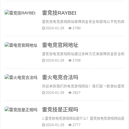
雷竞技RAYBEt
雷竞技电竞游戏网站保障资金安全和游戏公平性的具
体措施如下：1.资金安全保障：雷竞技采用多重技术手
2024-01-29
2790
段保障用户资金安全。包括使用加密技术保护用户个
人信息和交易数据，部署安全防护系统，定期进行安
雷电竞官网地址
全审核和漏洞修复，以防止黑客攻击和数据泄露。此
外，雷竞技会与可信赖的第三方机构合作，确保用户
雷竞技电竞游戏网站通过多种方式来保障资金安全和
资金存储和交易的安全
游戏公平：1.资金安全：雷竞技采用SSL加密技术，确
2024-01-29
2708
保在网站上进行的所有交易和资金流动都是安全可靠
的。另外，雷竞技还与多家知名的支付机构合作，提
雷火电竞合法吗
供多种支付方式，如银行卡支付、电子钱包等，使用
户在进行充值和提款时可以选择最方便和可信赖的方
欢迎来到我们的电竞游戏网站！我们是一款类似雷竞
式。2.游戏公平：
技的电竞游戏网站，致力于为用户提供安全、可靠的
2024-01-29
2927
游戏下注服务。无论你是电竞爱好者还是游戏赌注高
手，我们都为你提供了丰富的功能，让你在这个电竞
雷竞技是正规吗
世界中玩得尽兴！安全可靠在这个虚拟世界中，我们
注重用户的安全和隐私保护。我们采取了多重安全措
1.雷竞技电竞游戏网站是什么？雷竞技电竞游戏网站是
施，确保你的账号和资金安
专门提供电竞游戏资讯、比赛赛程、选手信息等相关
2024-01-29
2777