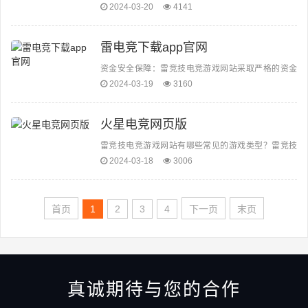
游戏公平：1.采用加密技术保护用户资金信息，确保资
2024-03-20
4141
金安全。2.营运团队严格审核游戏的合法性和公平性，
保障游戏公平。3.遵守相关法律法规，保障用户权益。
雷电竞下载app官网
4.提供多种支付方式，方便用户充值和提现。5.设立专
门的客服团队，及时处理用户的投诉和问题。6.定期进
资金安全保障：雷竞技电竞游戏网站采取严格的资金
行
安全措施，包括：采用安全加密技术保护用户账户信
2024-03-19
3160
息和交易数据。与知名的支付机构合作，确保资金安
全。设立专门的风控团队监控资金流动，预防欺诈行
火星电竞网页版
为。游戏公平保障：雷竞技电竞游戏网站致力于确保
游戏的公平性，保障玩家的利益，具体措施包括：采
雷竞技电竞游戏网站有哪些常见的游戏类型？雷竞技
用公平的随机算法生成游戏
电竞游戏网站提供了多种热门的游戏类型，包括射击
2024-03-18
3006
类、MOBA类、竞速类、策略类等，满足不同玩家的
需求。雷竞技电竞游戏网站的会员权限有哪些？在雷
竞技电竞游戏网站，会员可以享受到更多的福利和特
首页
1
2
3
4
下一页
末页
权，例如参加专属活动、获得定制礼包、参与抽奖
等。雷竞技电竞游戏网站有
真诚期待与您的合作