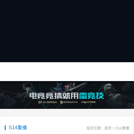
S14重播
现在位置：
首页
>
S14重播