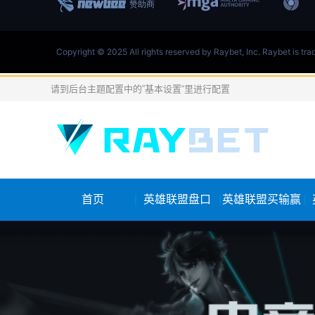
请到后台主题配置中的”基本设置“里进行配置
首页
英雄联盟盘口
英雄联盟买输赢