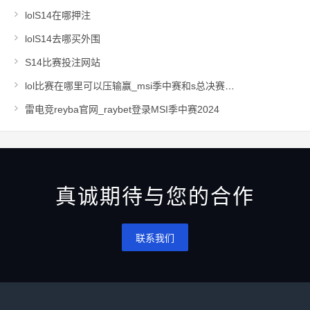
lolS14在哪押注
lolS14去哪买外围
S14比赛投注网站
lol比赛在哪里可以压输赢_msi季中赛和s总决赛的区别MSI季中赛2024
雷电竞reyba官网_raybet登录MSI季中赛2024
真诚期待与您的合作
联系我们