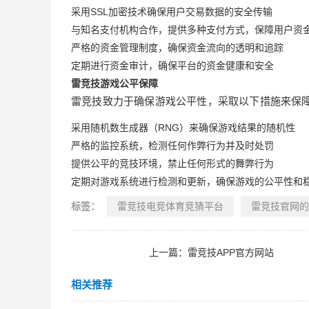
采用SSL加密技术确保用户交易数据的安全传输
与知名支付机构合作，提供多种支付方式，保障用户资
严格的资金管理制度，确保资金流向的透明和追踪
定期进行资金审计，确保平台的资金健康和安全
雷竞技游戏公平保障
雷竞技致力于确保游戏公平性，采取以下措施来保
采用随机数生成器（RNG）来确保游戏结果的随机性
严格的监控系统，检测任何作弊行为并及时处罚
提供公平的竞技环境，禁止任何形式的舞弊行为
定期对游戏系统进行检测和更新，确保游戏的公平性和
标签：
雷竞技电竞体育竞猜平台
雷竞技官网的
上一篇：雷竞技APP官方网站
相关推荐