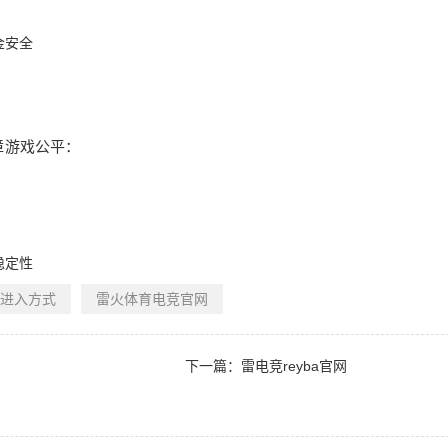
金安全
障游戏公平：
稳定性
进入方式
雷火体育电竞官网
下一篇：雷电竞reyba官网