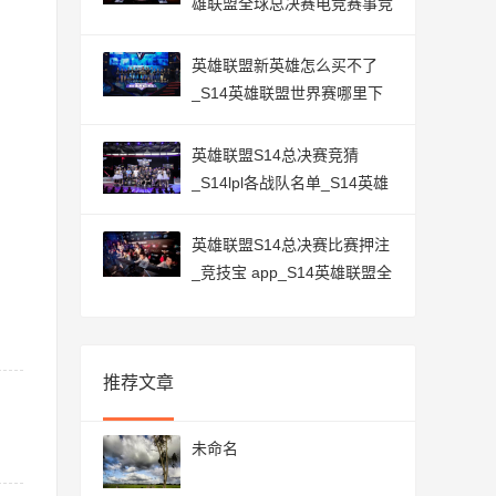
雄联盟全球总决赛电竞赛事竞
猜
英雄联盟新英雄怎么买不了
_S14英雄联盟世界赛哪里下
注_S14英雄联盟全球总决赛
电竞赛事竞猜
英雄联盟S14总决赛竞猜
_S14lpl各战队名单_S14英雄
联盟全球总决赛电竞赛事竞猜
英雄联盟S14总决赛比赛押注
_竞技宝 app_S14英雄联盟全
球总决赛电竞赛事竞猜
推荐文章
未命名