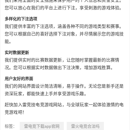
我们采用全面的安全措施来保护用户的个人信息和资金安全。
您可以放心在我们的平台上进行下注，享受刺激的游戏体验。
多样化的下注选项
我们提供丰富的下注选项，涵盖各种不同的游戏类型和赛事。
您可以根据自己的喜好选择下注对象，并尽情展示您的游戏技
能。
实时数据更新
我们提供实时的比赛数据更新，让您随时掌握最新的比赛情
况。您可以根据实时数据做出下注决策，增加游戏胜算。
用户友好的界面
我们的网站界面设计简洁清晰，易于操作。无论您是新手还是
资深玩家，都能快速上手并享受游戏乐趣。
赶快加入雷竞技电竞游戏网站，与全球玩家一起体验激情的电
竞游戏吧！
标签：
雷电竞下载app官网
雷火电竞合法吗