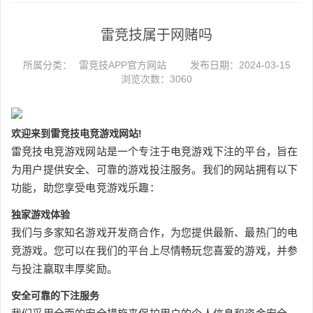
雷竞技属于网赌吗
所属分类：
雷竞技APP官方网站
发布日期：2024-03-15
浏览次数：3060
欢迎来到雷竞技电竞游戏网站!
雷竞技电竞游戏网站是一个专注于电竞游戏下注的平台，旨在
为用户提供安全、可靠的游戏投注服务。我们的网站拥有以下
功能，助您享受电竞游戏乐趣：
独家游戏体验
我们与多家知名游戏开发商合作，为您提供最新、最热门的电
竞游戏。您可以在我们的平台上尽情畅玩您喜爱的游戏，并参
与投注赢取丰厚奖励。
安全可靠的下注服务