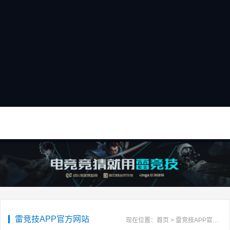
雷竞技APP官方网站
现在位置：
首页
>
雷竞技APP官方网站