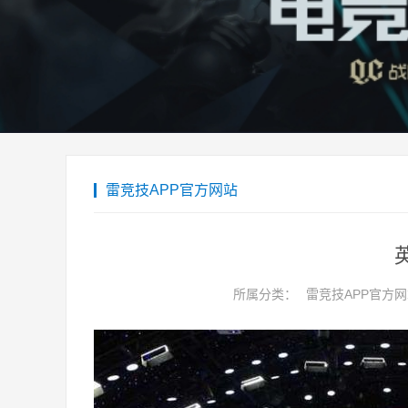
雷竞技APP官方网站
所属分类：
雷竞技APP官方网