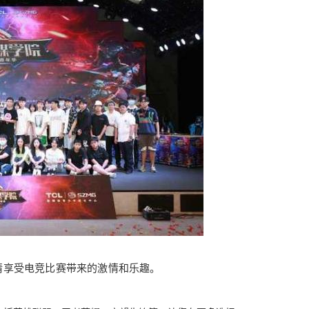
情享受电竞比赛带来的激情和乐趣。