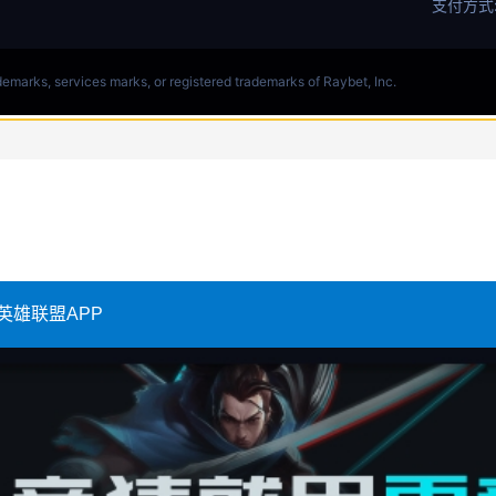
英雄联盟APP