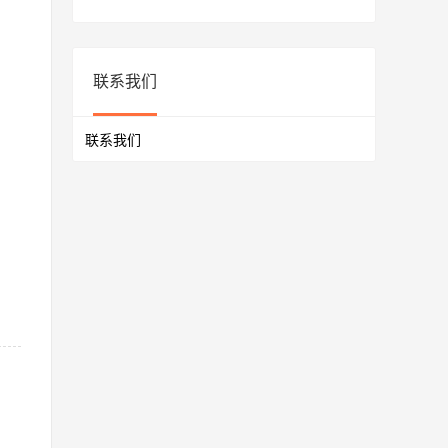
联系我们
联系我们