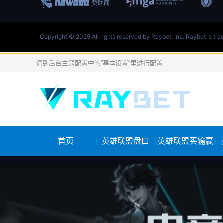
请到后台主题配置中的”基本设置“里进行配置
首页
英雄联盟盘口
英雄联盟买输赢