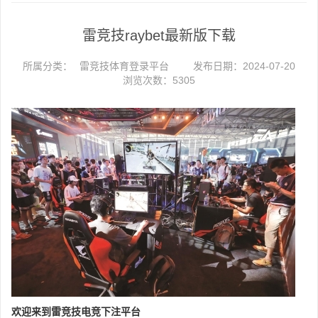
雷竞技raybet最新版下载
所属分类：
雷竞技体育登录平台
发布日期：2024-07-20
浏览次数：5305
欢迎来到雷竞技电竞下注平台