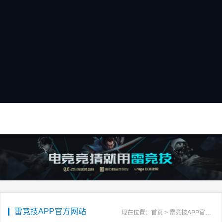
雷竞技APP官方网站
现在位置：
首页
>
雷竞技APP官方网站