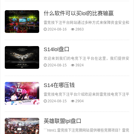
什么软件可以买lol的比赛输赢
雷竞技下注平台网站通过多种方式来保障资金安全和
游戏公平性：1.资金安全：雷竞技下注平台采用SSL加
2024-08-16
2863
密技术，确保玩家的个人信息和资金转账过程中的安
全性。同时，平台会定期进行安全检查和更新，防范
黑客攻击和网络欺诈。2.游戏公平：雷竞技下注平台使
S14lol盘口
用随机数生成器（RNG）来确保游戏结果的随机性和
公平性。平台
欢迎来到我们的电竞下注平台在这里，我们提供安
全、可靠的下注服务，让你在电竞比赛中尽情挥洒你
2024-08-15
3924
的智慧和运气。无论你喜欢哪种电子竞技游戏，我们
都有各种赛事供你选择下注。我们致力于打造一个公
平、透明的电竞下注平台，保护用户的个人信息和资
S14在哪压钱
金安全。加入我们，一起享受电竞的乐趣吧！
雷竞技电竞下注平台介绍欢迎来到雷竞技电竞下注平
台！我们是一家致力于为用户提供安全、可靠的电竞
2024-08-15
2904
下注服务的平台。无论你是电竞爱好者还是下注玩
家，我们都将竭诚为您提供最优质的服务和最精彩的
电竞比赛。我们平台拥有丰富多样的电竞项目，涵盖
英雄联盟lpl盘口
了包括英雄联盟、DOTA2、CS:GO等热门游戏。用户
可以根据自己的喜好
```html1.雷竞技下注竞猜网站提供哪些竞猜项目？雷竞